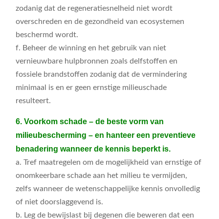
zodanig dat de regeneratiesnelheid niet wordt
overschreden en de gezondheid van ecosystemen
beschermd wordt.
f. Beheer de winning en het gebruik van niet
vernieuwbare hulpbronnen zoals delfstoffen en
fossiele brandstoffen zodanig dat de vermindering
minimaal is en er geen ernstige milieuschade
resulteert.
6. Voorkom schade – de beste vorm van
milieubescherming – en hanteer een preventieve
benadering wanneer de kennis beperkt is.
a. Tref maatregelen om de mogelijkheid van ernstige of
onomkeerbare schade aan het milieu te vermijden,
zelfs wanneer de wetenschappelijke kennis onvolledig
of niet doorslaggevend is.
b. Leg de bewijslast bij degenen die beweren dat een