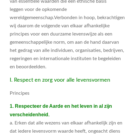
van essentiële waarden die een ethische basis
leggen voor de opkomende
wereldgemeenschap.Verbonden in hoop, bekrachtigen
wij daarom de volgende van elkaar afhankelijke
principes voor een duurzame levenswijze als een
gemeenschappelijke norm, om aan de hand daarvan
het gedrag van alle individuen, organisaties, bedrijven,
regeringen en internationale instituten te begeleiden
en beoordeelden.
I. Respect en zorg voor alle levensvormen
Principes
1. Respecteer de Aarde en het leven in al zijn
verscheidenheid.
a. Erken dat alle wezens van elkaar afhankelijk zijn en
dat iedere levensvorm waarde heeft, ongeacht diens