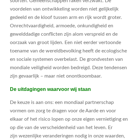
soorten. Gemeenschappen raken verzwakt. De
voordelen van ontwikkeling worden niet gelijkelijk
gedeeld en de kloof tussen arm en rijk wordt groter.
Onrechtvaardigheid, armoede, onkundigheid en
gewelddadige conflicten zijn alom verspreid en de
oorzaak van groot lijden. Een niet eerder vertoonde
toename van de wereldbevolking heeft de ecologische
en sociale systemen overbelast. De grondvesten van
mondiale veiligheid worden bedreigd. Deze tendensen
zijn gevaarlijk – maar niet onontkoombaar.
De uitdagingen waarvoor wij staan
De keuze is aan ons: een mondiaal partnerschap
vormen om zorg te dragen voor de Aarde en voor
elkaar of het risico lopen op onze eigen vernietiging en
op die van de verscheidenheid van het leven. Er
zijn wezenlijke veranderingen nodig in onze waarden,