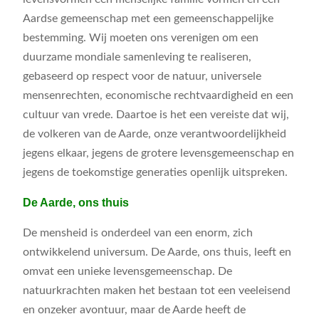
Aardse gemeenschap met een gemeenschappelijke
bestemming. Wij moeten ons verenigen om een
duurzame mondiale samenleving te realiseren,
gebaseerd op respect voor de natuur, universele
mensenrechten, economische rechtvaardigheid en een
cultuur van vrede. Daartoe is het een vereiste dat wij,
de volkeren van de Aarde, onze verantwoordelijkheid
jegens elkaar, jegens de grotere levensgemeenschap en
jegens de toekomstige generaties openlijk uitspreken.
De Aarde, ons thuis
De mensheid is onderdeel van een enorm, zich
ontwikkelend universum. De Aarde, ons thuis, leeft en
omvat een unieke levensgemeenschap. De
natuurkrachten maken het bestaan tot een veeleisend
en onzeker avontuur, maar de Aarde heeft de