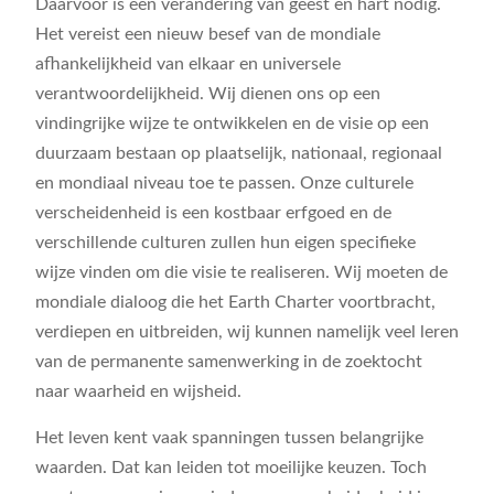
Daarvoor is een verandering van geest en hart nodig.
Het vereist een nieuw besef van de mondiale
afhankelijkheid van elkaar en universele
verantwoordelijkheid. Wij dienen ons op een
vindingrijke wijze te ontwikkelen en de visie op een
duurzaam bestaan op plaatselijk, nationaal, regionaal
en mondiaal niveau toe te passen. Onze culturele
verscheidenheid is een kostbaar erfgoed en de
verschillende culturen zullen hun eigen specifieke
wijze vinden om die visie te realiseren. Wij moeten de
mondiale dialoog die het Earth Charter voortbracht,
verdiepen en uitbreiden, wij kunnen namelijk veel leren
van de permanente samenwerking in de zoektocht
naar waarheid en wijsheid.
Het leven kent vaak spanningen tussen belangrijke
waarden. Dat kan leiden tot moeilijke keuzen. Toch