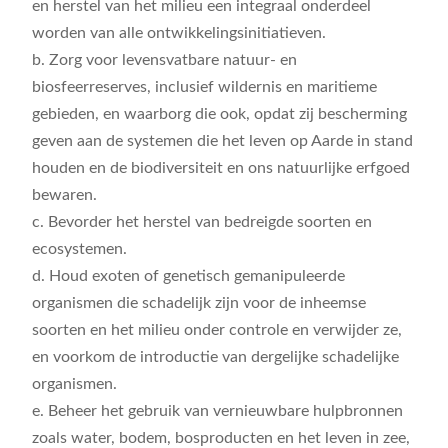
en herstel van het milieu een integraal onderdeel
worden van alle ontwikkelingsinitiatieven.
b. Zorg voor levensvatbare natuur- en
biosfeerreserves, inclusief wildernis en maritieme
gebieden, en waarborg die ook, opdat zij bescherming
geven aan de systemen die het leven op Aarde in stand
houden en de biodiversiteit en ons natuurlijke erfgoed
bewaren.
c. Bevorder het herstel van bedreigde soorten en
ecosystemen.
d. Houd exoten of genetisch gemanipuleerde
organismen die schadelijk zijn voor de inheemse
soorten en het milieu onder controle en verwijder ze,
en voorkom de introductie van dergelijke schadelijke
organismen.
e. Beheer het gebruik van vernieuwbare hulpbronnen
zoals water, bodem, bosproducten en het leven in zee,