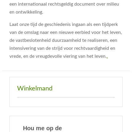
een internationaal rechtsgeldig document over milieu
en ontwikkeling.
Laat onze tijd de geschiedenis ingaan als een tijdperk
van de omslag naar een nieuwe eerbied voor het leven,
de vastbeslotenheid duurzaamheid te realiseren, een
intensivering van de strijd voor rechtvaardigheid en
vrede, en de vreugdevolle viering van het leven.
.
Winkelmand
Hou me op de