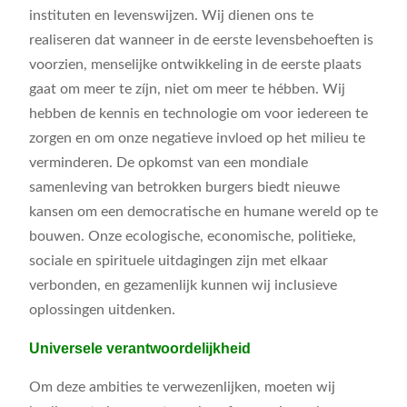
instituten en levenswijzen. Wij dienen ons te
realiseren dat wanneer in de eerste levensbehoeften is
voorzien, menselijke ontwikkeling in de eerste plaats
gaat om meer te zíjn, niet om meer te hébben. Wij
hebben de kennis en technologie om voor iedereen te
zorgen en om onze negatieve invloed op het milieu te
verminderen. De opkomst van een mondiale
samenleving van betrokken burgers biedt nieuwe
kansen om een democratische en humane wereld op te
bouwen. Onze ecologische, economische, politieke,
sociale en spirituele uitdagingen zijn met elkaar
verbonden, en gezamenlijk kunnen wij inclusieve
oplossingen uitdenken.
Universele verantwoordelijkheid
Om deze ambities te verwezenlijken, moeten wij