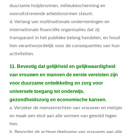
duurzame hulpbronnen, milieubescherming en
vooruitstrevende arbeidsnormen steunt.
d. Verlang van multinationale ondernemingen en
internationale financiële organisaties dat zij
transparant in het publieke belang handelen, en houd
hen verantwoordelijk voor de consequenties van hun
activiteiten.
11. Bevestig dat gelijkheid en gelijkwaardigheid
van vrouwen en mannen de eerste vereisten zijn
voor duurzame ontwikkeling en zorg voor
universele toegang tot onderwijs,
gezondheidszorg en economische kansen.
a. Verzeker de mensenrechten van vrouwen en meisjes
en maak een eind aan alle vormen van geweld tegen
hen.
b. Bevorder de actieve deelname van vrouwen aan alle