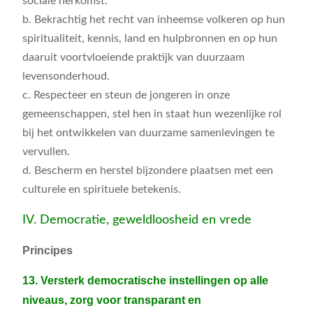
sociale herkomst.
b. Bekrachtig het recht van inheemse volkeren op hun
spiritualiteit, kennis, land en hulpbronnen en op hun
daaruit voortvloeiende praktijk van duurzaam
levensonderhoud.
c. Respecteer en steun de jongeren in onze
gemeenschappen, stel hen in staat hun wezenlijke rol
bij het ontwikkelen van duurzame samenlevingen te
vervullen.
d. Bescherm en herstel bijzondere plaatsen met een
culturele en spirituele betekenis.
IV. Democratie, geweldloosheid en vrede
Principes
13. Versterk democratische instellingen op alle
niveaus, zorg voor transparant en