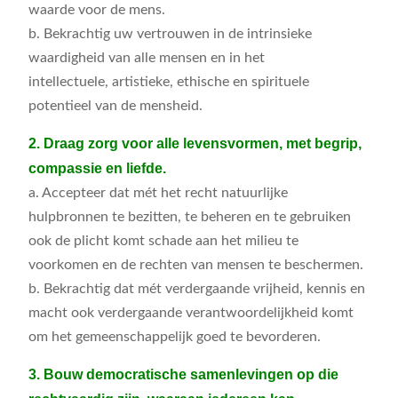
waarde voor de mens.
b. Bekrachtig uw vertrouwen in de intrinsieke
waardigheid van alle mensen en in het
intellectuele, artistieke, ethische en spirituele
potentieel van de mensheid.
2. Draag zorg voor alle levensvormen, met begrip,
compassie en liefde.
a. Accepteer dat mét het recht natuurlijke
hulpbronnen te bezitten, te beheren en te gebruiken
ook de plicht komt schade aan het milieu te
voorkomen en de rechten van mensen te beschermen.
b. Bekrachtig dat mét verdergaande vrijheid, kennis en
macht ook verdergaande verantwoordelijkheid komt
om het gemeenschappelijk goed te bevorderen.
3. Bouw democratische samenlevingen op die