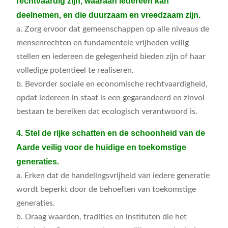
rechtvaardig zijn, waaraan iedereen kan
deelnemen, en die duurzaam en vreedzaam zijn.
a. Zorg ervoor dat gemeenschappen op alle niveaus de
mensenrechten en fundamentele vrijheden veilig
stellen en iedereen de gelegenheid bieden zijn of haar
volledige potentieel te realiseren.
b. Bevorder sociale en economische rechtvaardigheid,
opdat iedereen in staat is een gegarandeerd en zinvol
bestaan te bereiken dat ecologisch verantwoord is.
4. Stel de rijke schatten en de schoonheid van de
Aarde veilig voor de huidige en toekomstige
generaties.
a. Erken dat de handelingsvrijheid van iedere generatie
wordt beperkt door de behoeften van toekomstige
generaties.
b. Draag waarden, tradities en instituten die het