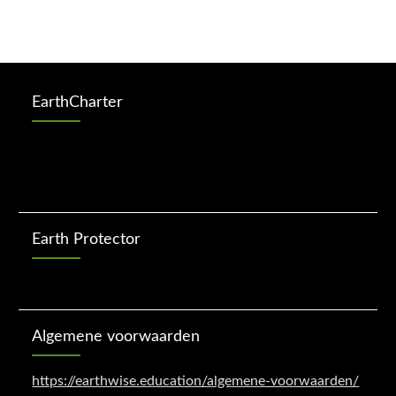
EarthCharter
Earth Protector
Algemene voorwaarden
https://earthwise.education/algemene-voorwaarden/