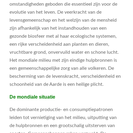
omstandigheden geboden die essentieel zijn voor de
evolutie van het leven. De veerkracht van de
levensgemeenschap en het welzijn van de mensheid
zijn afhankelijk van het instandhouden van een
gezonde biosfeer met al haar ecologische systemen,
een rijke verscheidenheid aan planten en dieren,
vruchtbare grond, onvervuild water en schone lucht.
Het mondiale milieu met zijn eindige hulpbronnen is
een gemeenschappelijke zorg van alle volkeren. De
bescherming van de levenskracht, verscheidenheid en
schoonheid van de Aarde is een heilige plicht.
De mondiale situatie
De dominante productie- en consumptiepatronen
leiden tot vernietiging van het milieu, uitputting van
de hulpbronnen en een grootschalig uitsterven van