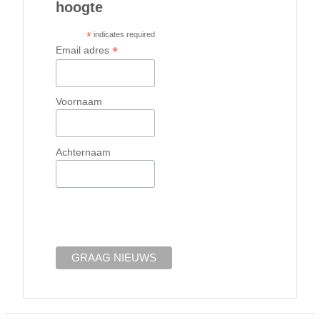
hoogte
*
indicates required
*
Email adres
Voornaam
Achternaam