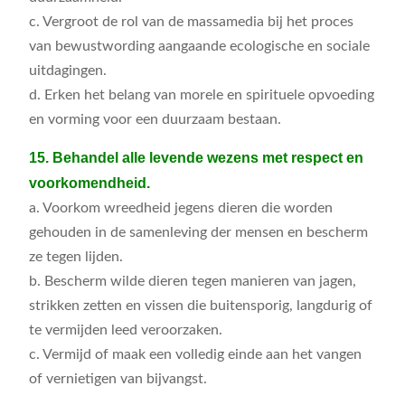
c. Vergroot de rol van de massamedia bij het proces
van bewustwording aangaande ecologische en sociale
uitdagingen.
d. Erken het belang van morele en spirituele opvoeding
en vorming voor een duurzaam bestaan.
15. Behandel alle levende wezens met respect en
voorkomendheid.
a. Voorkom wreedheid jegens dieren die worden
gehouden in de samenleving der mensen en bescherm
ze tegen lijden.
b. Bescherm wilde dieren tegen manieren van jagen,
strikken zetten en vissen die buitensporig, langdurig of
te vermijden leed veroorzaken.
c. Vermijd of maak een volledig einde aan het vangen
of vernietigen van bijvangst.