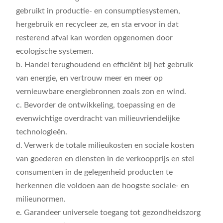
gebruikt in productie- en consumptiesystemen,
hergebruik en recycleer ze, en sta ervoor in dat
resterend afval kan worden opgenomen door
ecologische systemen.
b. Handel terughoudend en efficiënt bij het gebruik
van energie, en vertrouw meer en meer op
vernieuwbare energiebronnen zoals zon en wind.
c. Bevorder de ontwikkeling, toepassing en de
evenwichtige overdracht van milieuvriendelijke
technologieën.
d. Verwerk de totale milieukosten en sociale kosten
van goederen en diensten in de verkoopprijs en stel
consumenten in de gelegenheid producten te
herkennen die voldoen aan de hoogste sociale- en
milieunormen.
e. Garandeer universele toegang tot gezondheidszorg