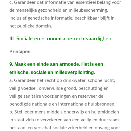
c. Garandeer dat informatie van essentieel belang voor
de menselijke gezondheid en milieubescherming,
inclusief genetische informatie, beschikbaar blijft in
het publieke domein.
III. Sociale en economische rechtvaardigheid
Principes
9. Maak een einde aan armoede. Het is een
ethische, sociale en milieuverplichting.
a. Garandeer het recht op drinkwater, schone lucht,
veilig voedsel, onvervuilde grond, beschutting en
veilige sanitaire voorzieningen en reserveer de
benodigde nationale en internationale hulpbronnen.
b. Stel ieder mens middels onderwijs en hulpmiddelen
in staat zich te verzekeren van een veilig en duurzaam
bestaan, en verschaf sociale zekerheid en opvang voor