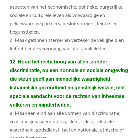
aspecten van het economische, politieke, burgerlijke,
sociale en culturele leven als volwaardige en
gelijkwaardige partners, besluitvormers, leiders en
begunstigden.
c. Maak gezinnen sterker en verzeker de veiligheid en
liefhebbende verzorging van alle familieleden.
12. Houd het recht hoog van allen, zonder
discriminatie, op een normale en sociale omgeving
die steun geeft aan menselijke waardigheid,
lichamelijke gezondheid en geestelijk welzijn, met
speciale aandacht voor de rechten van inheemse
volkeren en minderheden.
a. Maak een eind aan alle vormen van discriminatie,
zoals die gebaseerd op ras, kleur, sekse, seksuele
geaardheid, godsdienst, taal en nationale, etnische of