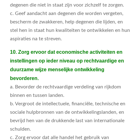
degenen die niet in staat zijn voor zichzelf te zorgen.
c. Geef aandacht aan degenen die worden vergeten,
bescherm de zwakkeren, help degenen die lijden, en
stel hen in staat hun kwaliteiten te ontwikkelen en hun
aspiraties na te streven.
10. Zorg ervoor dat economische activiteiten en
instellingen op ieder niveau op rechtvaardige en
duurzame wijze menselijke ontwikkeling
bevorderen.
a. Bevorder de rechtvaardige verdeling van rijkdom
binnen en tussen landen.
b. Vergroot de intellectuele, financiële, technische en
sociale hulpbronnen van de ontwikkelingslanden, en
bevrijd hen van de drukkende last van internationale
schulden.
c. Zorg ervoor dat alle handel het gebruik van