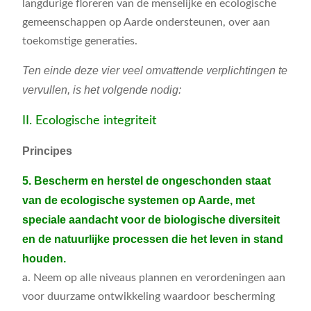
langdurige floreren van de menselijke en ecologische
gemeenschappen op Aarde ondersteunen, over aan
toekomstige generaties.
Ten einde deze vier veel omvattende verplichtingen te
vervullen, is het volgende nodig:
II. Ecologische integriteit
Principes
5. Bescherm en herstel de ongeschonden staat
van de ecologische systemen op Aarde, met
speciale aandacht voor de biologische diversiteit
en de natuurlijke processen die het leven in stand
houden.
a. Neem op alle niveaus plannen en verordeningen aan
voor duurzame ontwikkeling waardoor bescherming