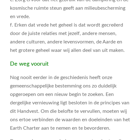
kosmische ruimte steun geeft aan milieubescherming
en vrede.
f. Erken dat vrede het geheel is dat wordt gecreëerd
door de juiste relaties met jezelf, andere mensen,
andere culturen, andere levensvormen, de Aarde en
het grotere geheel waar wij allen deel van uit maken.
De weg vooruit
Nog nooit eerder in de geschiedenis heeft onze
gemeenschappelijke bestemming ons zo duidelijk
opgeroepen om een nieuw begin te zoeken. Een
dergelijke vernieuwing ligt besloten in de principes van
dit Handvest. Om die belofte te vervullen, moeten wij
ons ertoe verbinden de waarden en doeleinden van het
Earth Charter aan te nemen en te bevorderen.