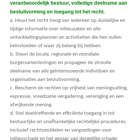
verantwoordelijk bestuur, volledige deelname aan
besluitvorming en toegang tot het recht.
a. Houd het recht hoog van iedereen op duidelijke en
tijdige informatie over milieuzaken en alle
ontwikkelingsplannen en activiteiten die hen zullen
beïnvloeden of waar zij belang bij hebben.
b. Steun de locale, regionale en mondiale
burgersamenlevingen en propageer de zinvolle
deelname van alle geïnteresseerde individuen en
organisaties aan besluitvorming.
c. Bescherm de rechten op vrijheid van meningsuiting,
expressie, vreedzame vergadering, vereniging en een
afwijkende mening.
d. Stel doeltreffende en efficiënte toegang in tot
bestuurlijke en onafhankelijke rechtelijke procedures,
inclusief rechtsmiddelen en vergoedingen voor
milieuschade en het gevaar van dergelijke schade.