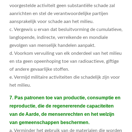
voorgestelde activiteit geen substantiële schade zal
aanrichten en stel de verantwoordelijke partijen
aansprakelijk voor schade aan het milieu.
c. Vergewis u ervan dat besluitvorming de cumulatieve,
langlopende, indirecte, verreikende en mondiale
gevolgen van menselijk handelen aanpakt.
d. Voorkom vervuiling van elk onderdeel van het milieu
en sta geen opeenhoping toe van radioactieve, giftige
of andere gevaarlijke stoffen.
e. Vermijd militaire activiteiten die schadelijk zijn voor
het milieu.
7. Pas patronen toe van productie, consumptie en
reproductie, die de regenererende capaciteiten
van de Aarde, de mensenrechten en het welzijn
van gemeenschappen beschermen.
a. Verminder het gebruik van de materialen die worden