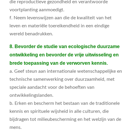
die reproductieve gezondheid en verantwoorde
voortplanting aanmoedigt.
f. Neem levenswijzen aan die de kwaliteit van het
leven en materiële toereikendheid in een eindige
wereld benadrukken.
8. Bevorder de studie van ecologische duurzame
ontwikkeling en bevorder de vrije uitwisseling en
brede toepassing van de verworven kennis.
a. Geef steun aan internationale wetenschappelijke en
technische samenwerking over duurzaamheid, met
speciale aandacht voor de behoeften van
ontwikkelingslanden.
b. Erken en bescherm het bestaan van de traditionele
kennis en spirituele wijsheid in alle culturen, die
bijdragen tot milieubescherming en het welzijn van de
mens.