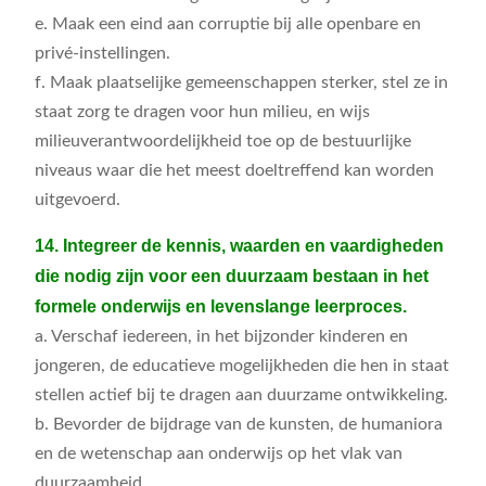
e. Maak een eind aan corruptie bij alle openbare en
privé-instellingen.
f. Maak plaatselijke gemeenschappen sterker, stel ze in
staat zorg te dragen voor hun milieu, en wijs
milieuverantwoordelijkheid toe op de bestuurlijke
niveaus waar die het meest doeltreffend kan worden
uitgevoerd.
14. Integreer de kennis, waarden en vaardigheden
die nodig zijn voor een duurzaam bestaan in het
formele onderwijs en levenslange leerproces.
a. Verschaf iedereen, in het bijzonder kinderen en
jongeren, de educatieve mogelijkheden die hen in staat
stellen actief bij te dragen aan duurzame ontwikkeling.
b. Bevorder de bijdrage van de kunsten, de humaniora
en de wetenschap aan onderwijs op het vlak van
duurzaamheid.